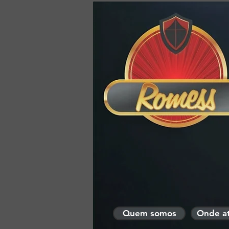
HOME
Quem somos
Onde a